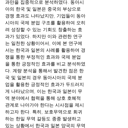
과만을 집중적으로 분석하였다. 동아시
아의 한국 및 일본은 중국의 부상으로 
경쟁 효과도 나타났지만, 기업들이 동아
시아의 국제 분업 구조를 활용하여 오히
려 성장할 수 있는 기회도 창출하는 효
과가 있었다. 하지만 이와 관련한 연구
는 일천한 상황이어서, 이에 본 연구에
서는 한국과 일본의 사례를 활용하여 경
쟁을 통한 부정적인 효과와 국제 분업
을 통한 긍정적인 효과를 비교 분석하였
다. 계량 분석을 통해서 발견한 점은 한
국 및 일본의 경우 동아시아의 국제 분
업을 활용한 긍정적인 효과가 두드러지
게 나타났으며, 이는 한국과 일본이 무
역 분야에서 협력을 통해 상호 호혜적 
관계로 나아가야 한다는 시사점을 제시
하고자 한다. 특히, 보호무역으로 회귀
하는 한일 무역 갈등도 종종 발생하고 
있는 상황에서 한국과 일본 양국의 무역