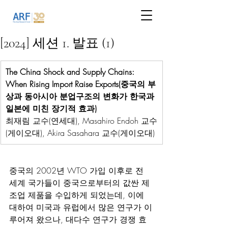
[2024] 세션 1. 발표 (1)
The China Shock and Supply Chains: 
When Rising Import Raise Exports(중국의 부
상과 동아시아 분업구조의 변화가 한국과 
일본에 미친 장기적 효과)
최재림 교수(연세대), Masahiro Endoh 교수
(게이오대), Akira Sasahara 교수(게이오대)
중국의 2002년 WTO 가입 이후로 전 
세계 국가들이 중국으로부터의 값싼 제
조업 제품을 수입하게 되었는데, 이에 
대하여 미국과 유럽에서 많은 연구가 이
루어져 왔으나, 대다수 연구가 경쟁 효