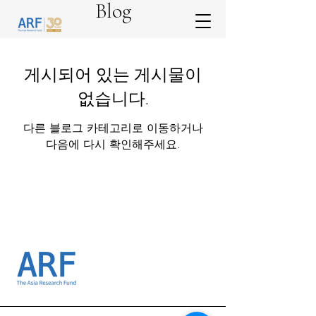
Blog
게시되어 있는 게시물이
없습니다.
다른 블로그 카테고리로 이동하거나
다음에 다시 확인해주세요.