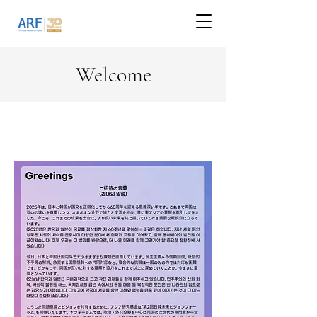
Welcome